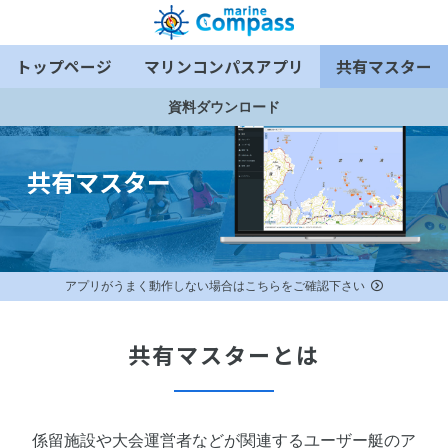
トップページ
マリンコンパスアプリ
共有マスター
資料ダウンロード
共有マスター
アプリがうまく動作しない場合はこちらをご確認下さい
共有マスターとは
係留施設や大会運営者などが関連するユーザー艇のア