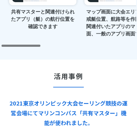
共有マスターと関連付けられ
マップ画面に大会エリ
たアプリ（艇）の航行位置を
戒艇位置、航路等を作
確認できます
関連付いたアプリのマ
面、一般のアプリ画面
化できます
活用事例
2021東京オリンピック大会セーリング競技の運
営会場にてマリンコンパス「共有マスター」機
能が使われました。