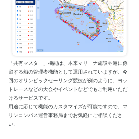
「共有マスター」機能は、本来マリーナ施設や港に係
留する船の管理者機能として運用されていますが、今
回のオリンピックセーリング競技が例のように、ヨッ
トレースなどの大会やイベントなどでもご利用いただ
けるサービスです。
用途に応じて機能のカスタマイズが可能ですので、マ
リンコンパス運営事務局までお気軽にご相談くださ
い。