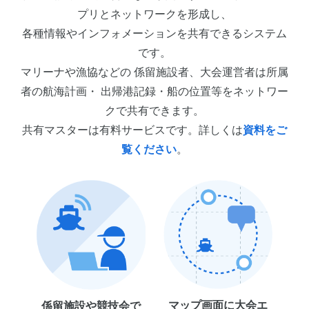
プリとネットワークを形成し、
各種情報やインフォメーションを共有できるシステム
です。
マリーナや漁協などの 係留施設者、大会運営者は所属
者の航海計画・ 出帰港記録・船の位置等をネットワー
クで共有できます。
共有マスターは有料サービスです。詳しくは
資料をご
覧ください
。
マップ画面に大会エ
係留施設や競技会で